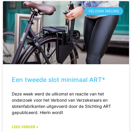
VELOVAK NIEUWS
Een tweede slot minimaal ART*
Deze week werd de uitkomst en reactie van het
onderzoek voor het Verbond van Verzekeraars en
slotenfabrikanten uitgevoerd door de Stichting ART
gepubliceerd. Hierin wordt
LEES VERDER »