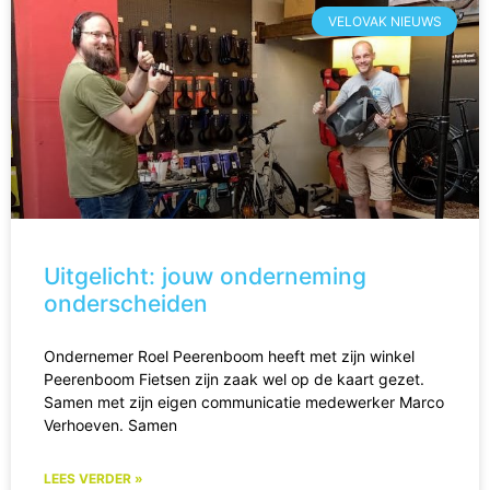
VELOVAK NIEUWS
Uitgelicht: jouw onderneming
onderscheiden
Ondernemer Roel Peerenboom heeft met zijn winkel
Peerenboom Fietsen zijn zaak wel op de kaart gezet.
Samen met zijn eigen communicatie medewerker Marco
Verhoeven. Samen
LEES VERDER »