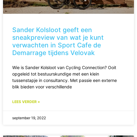
Sander Kolsloot geeft een
sneakpreview van wat je kunt
verwachten in Sport Cafe de
Demarrage tijdens Velovak
Wie is Sander Kolsloot van Cycling Connection? Ooit
opgeleid tot bestuurskundige met een klein
tussenstapje in consultancy. Met passie een externe
blik bieden voor verschillende
LEES VERDER »
september 19, 2022