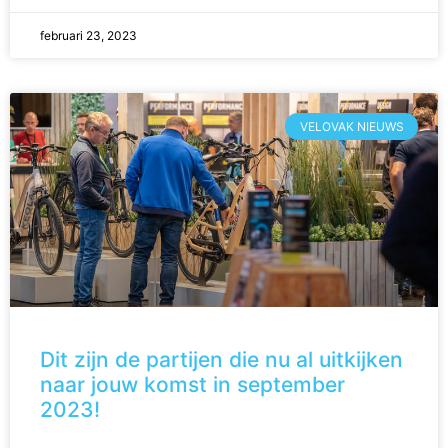
februari 23, 2023
VELOVAK NIEUWS
Dit zijn de partijen die nu al uitkijken
naar jouw komst in september
2023!