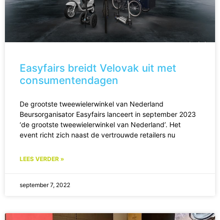
Easyfairs breidt Velovak uit met
consumentendagen
De grootste tweewielerwinkel van Nederland
Beursorganisator Easyfairs lanceert in september 2023
‘de grootste tweewielerwinkel van Nederland’. Het
event richt zich naast de vertrouwde retailers nu
LEES VERDER »
september 7, 2022