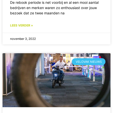
De rebook periode is net voorbij en al een mooi aantal
bedrijven en merken waren zo enthousiast over jouw
bezoek dat ze twee maanden na
LEES VERDER »
november 3, 2022
VELOVAK NIEUWS