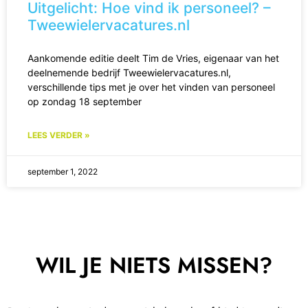
Uitgelicht: Hoe vind ik personeel? –
Tweewielervacatures.nl
Aankomende editie deelt Tim de Vries, eigenaar van het
deelnemende bedrijf Tweewielervacatures.nl,
verschillende tips met je over het vinden van personeel
op zondag 18 september
LEES VERDER »
september 1, 2022
WIL JE NIETS MISSEN?