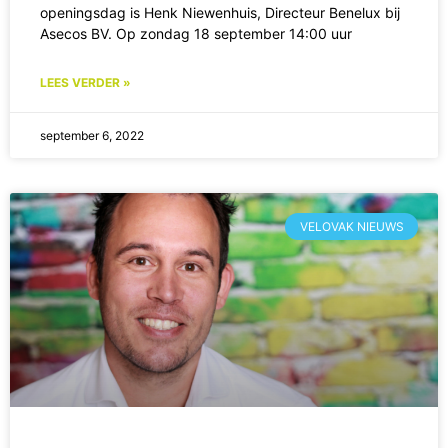
openingsdag is Henk Niewenhuis, Directeur Benelux bij
Asecos BV. Op zondag 18 september 14:00 uur
LEES VERDER »
september 6, 2022
VELOVAK NIEUWS