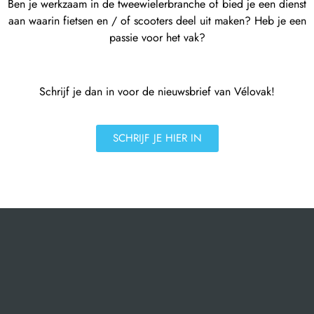
Ben je werkzaam in de tweewielerbranche of bied je een dienst
aan waarin fietsen en / of scooters deel uit maken? Heb je een
passie voor het vak?
Schrijf je dan in voor de nieuwsbrief van Vélovak!
SCHRIJF JE HIER IN