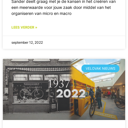
Sander deelt graag met je de kansen in het creëren van
een meerwaarde voor jouw zaak door middel van het
organiseren van micro en macro
LEES VERDER »
september 12, 2022
VELOVAK NIEUWS