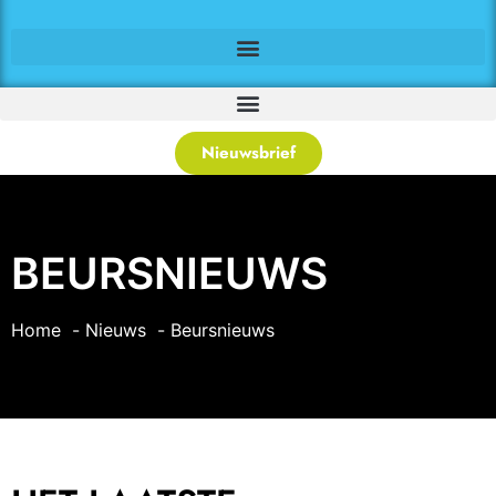
Nieuwsbrief
BEURSNIEUWS
Home
Nieuws
Beursnieuws