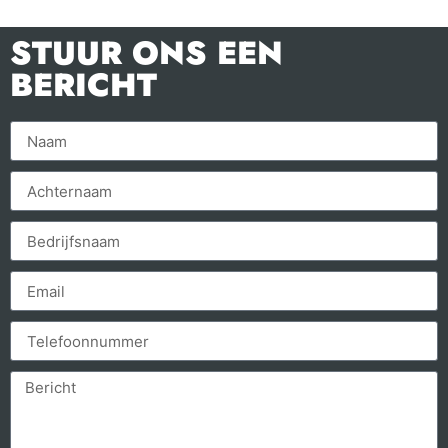
STUUR ONS EEN
BERICHT