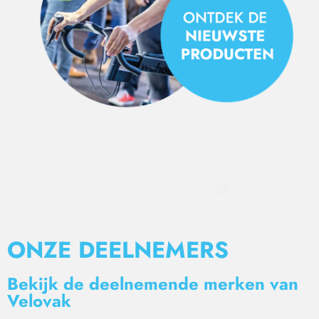
ONZE DEELNEMERS
Bekijk de deelnemende merken van
Velovak