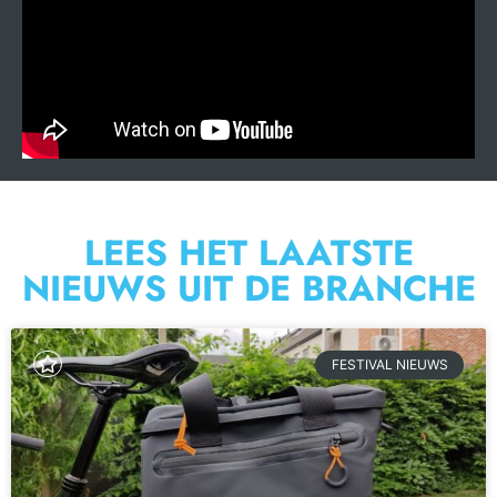
LEES HET LAATSTE
NIEUWS UIT DE BRANCHE
FESTIVAL NIEUWS