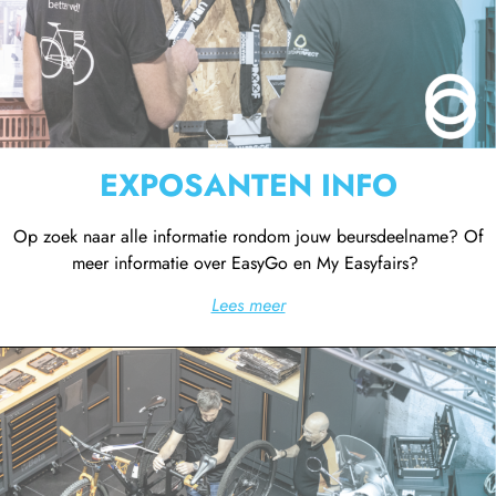
EXPOSANTEN INFO
Op zoek naar alle informatie rondom jouw beursdeelname? Of
meer informatie over EasyGo en My Easyfairs?
Lees meer