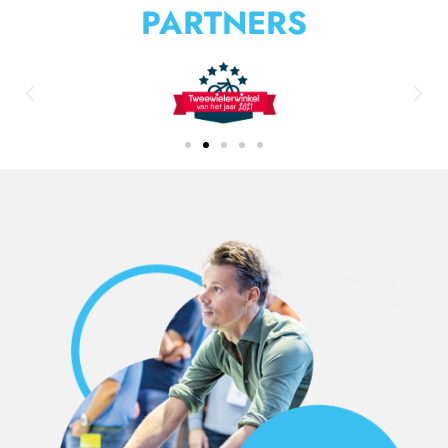
PARTNERS