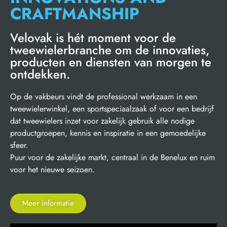
CRAFTMANSHIP
Velovak is hét moment voor de
tweewielerbranche om de innovaties,
producten en diensten van morgen te
ontdekken.
Op de vakbeurs vindt de professional werkzaam in een
tweewielerwinkel, een sportspeciaalzaak of voor een bedrijf
dat tweewielers inzet voor zakelijk gebruik alle nodige
productgroepen, kennis en inspiratie in een gemoedelijke
sfeer.
Puur voor de zakelijke markt, centraal in de Benelux en ruim
voor het nieuwe seizoen.
Meer informatie