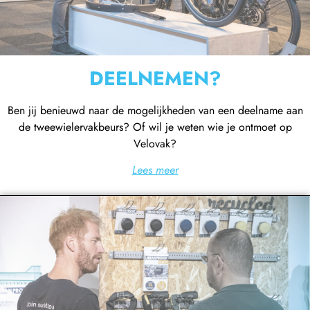
DEELNEMEN?
Ben jij benieuwd naar de mogelijkheden van een deelname aan
de tweewielervakbeurs? Of wil je weten wie je ontmoet op
Velovak?
Lees meer