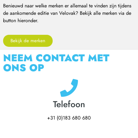
Benieuwd naar welke merken er allemaal te vinden zijn tijdens
de aankomende editie van Velovak? Bekijk alle merken via de
button hieronder.
Bekijk de merken
NEEM CONTACT MET
ONS OP
Telefoon
+31 (0)183 680 680