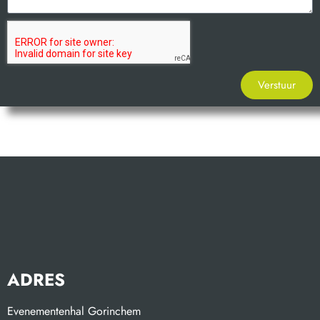
Verstuur
ADRES
Evenementenhal Gorinchem