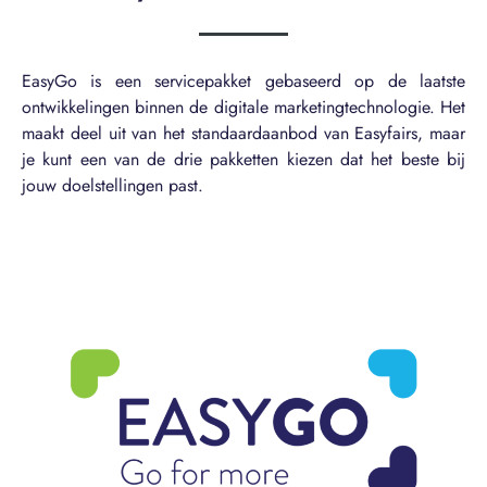
EasyGo is een servicepakket gebaseerd op de laatste
ontwikkelingen binnen de digitale marketingtechnologie. Het
maakt deel uit van het standaardaanbod van Easyfairs, maar
je kunt een van de drie pakketten kiezen dat het beste bij
jouw doelstellingen past.