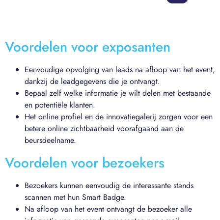
Voordelen voor exposanten
Eenvoudige opvolging van leads na afloop van het event,
dankzij de leadgegevens die je ontvangt.
Bepaal zelf welke informatie je wilt delen met bestaande
en potentiële klanten.
Het online profiel en de innovatiegalerij zorgen voor een
betere online zichtbaarheid voorafgaand aan de
beursdeelname.
Voordelen voor bezoekers
Bezoekers kunnen eenvoudig de interessante stands
scannen met hun Smart Badge.
Na afloop van het event ontvangt de bezoeker alle