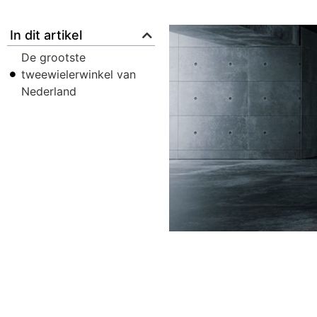
In dit artikel
De grootste
tweewielerwinkel van
Nederland