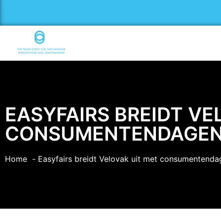
EASYFAIRS BREIDT VE
CONSUMENTENDAGE
Home
Easyfairs breidt Velovak uit met consumentenda