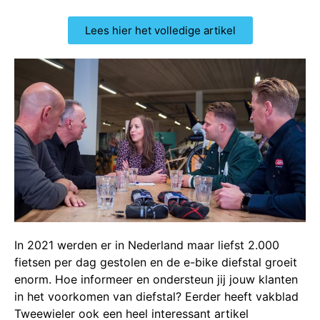
Lees hier het volledige artikel
In 2021 werden er in Nederland maar liefst 2.000
fietsen per dag gestolen en de e-bike diefstal groeit
enorm. Hoe informeer en ondersteun jij jouw klanten
in het voorkomen van diefstal? Eerder heeft vakblad
Tweewieler ook een heel interessant artikel