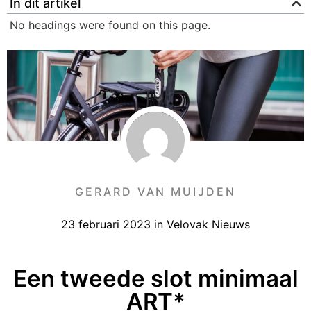
In dit artikel
No headings were found on this page.
GERARD VAN MUIJDEN
23 februari 2023
in
Velovak Nieuws
Een tweede slot minimaal
ART*