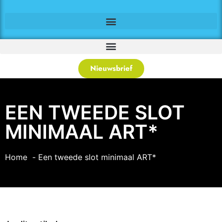
Nieuwsbrief
EEN TWEEDE SLOT
MINIMAAL ART*
Home
Een tweede slot minimaal ART*