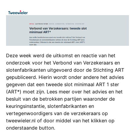
Deze week werd de uitkomst en reactie van het
onderzoek voor het Verbond van Verzekeraars en
slotenfabrikanten uitgevoerd door de Stichting ART
gepubliceerd. Hierin wordt onder andere het advies
gegeven dat een tweede slot minimaal ART 1 ster
(ART*) moet zijn. Lees meer over het advies en het
besluit van de betrokken partijen waaronder de
keuringsinstantie, slotenfabrikanten en
vertegenwoordigers van de verzekeraars op
tweewieler.nl of door middel van het klikken op
onderstaande button.