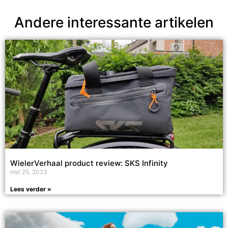
Andere interessante artikelen
WielerVerhaal product review: SKS Infinity
mei 25, 2023
Lees verder »