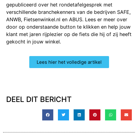
gepubliceerd over het rondetafelgesprek met
verschillende branchekenners van de bedrijven SAFE,
ANWB, Fietsenwinkel.nl en ABUS. Lees er meer over
door op onderstaande button te klikken en help jouw
klant met jaren rijplezier op de fiets die hij of zij heeft
gekocht in jouw winkel.
Lees hier het volledige artikel
DEEL DIT BERICHT