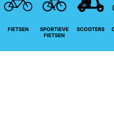
FIETSEN
SPORTIEVE
SCOOTERS
FIETSEN