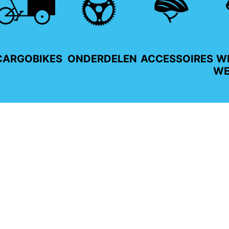
CARGOBIKES
ONDERDELEN
ACCESSOIRES
WI
WE