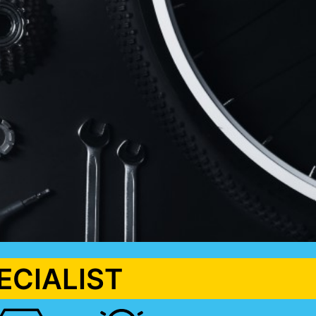
ECIALIST