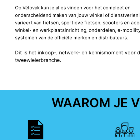
Op Vélovak kun je alles vinden voor het compleet en
onderscheidend
maken van jouw winkel of dienstverlen
varieert van
fietsen, sportieve fietsen, scooters en acc
winkel- en werkplaatsinrichting, onderdelen, e-mobilit
systemen
van de officiële merken en distributeurs.
Dit is het inkoop-, netwerk- en kennismoment voor 
tweewielerbranche.
WAAROM JE V