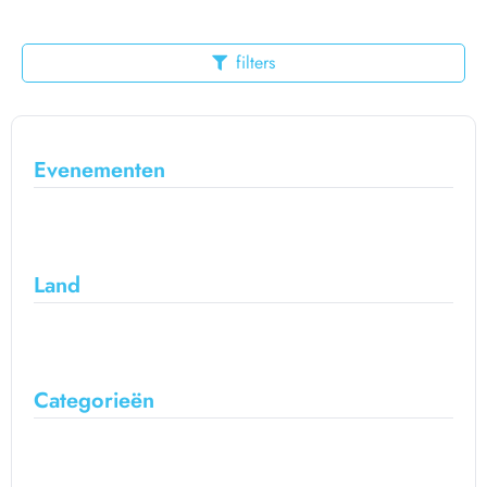
filters
Evenementen
Land
Categorieën