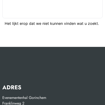
Het lijkt erop dat we niet kunnen vinden wat u zoekt.
ADRES
Evenementenhal Gorinchem
Franklinweg 2