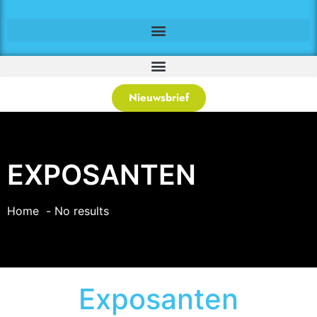
Nieuwsbrief
EXPOSANTEN
Home
No results
Exposanten