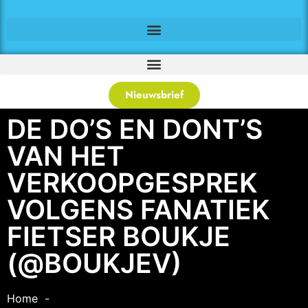
Nieuwsbrief
DE DO’S EN DONT’S
VAN HET
VERKOOPGESPREK
VOLGENS FANATIEK
FIETSER BOUKJE
(@BOUKJEV)
Home