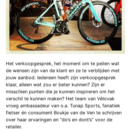
Het verkoopgesprek, het moment om te peilen wat
de wensen zijn van de klant en ze te verblijden met
jouw aanbod. Iedereen heeft zijn verkoopgesprek
klaar, alleen wat zou er beter kunnen? Zijn er
misschien punten die je kunnen inspireren om het
verschil te kunnen maken? Het team van Vélovak
vroeg ambassadeur van o.a. Tunap Sports, fanatiek
fietser én consument Boukje van de Ven te schrijven
over haar ervaringen en “do’s en dont’s” voor de
retailer.