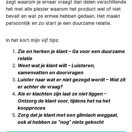
zegt waarom je ernaar vraagt dan delen verschillende
het met alle plezier waarom het product wel of niet
bevalt en wat ze ermee hebben gedaan. Het maakt
persoonlijk en zo start je een duurzame relatie.
In het kort mijn vijf tips:
Zie en herken je klant – Ga voor een duurzame
relatie
Weet wat je klant wilt – Luisteren,
samenvatten en doorvragen
Luister naar wat er niet gezegd wordt – Wat zit
er achter de vraag?
Als er klachten zijn laat ze niet liggen –
Ontzorg de klant voor, tijdens het na het
koopproces
Zorg dat je klant met een glimlach weggaat,
ook al hebben ze “nog” niets gekocht