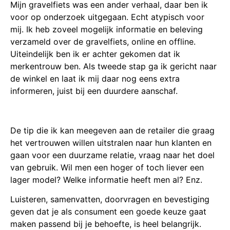
Mijn gravelfiets was een ander verhaal, daar ben ik
voor op onderzoek uitgegaan. Echt atypisch voor
mij. Ik heb zoveel mogelijk informatie en beleving
verzameld over de gravelfiets, online en offline.
Uiteindelijk ben ik er achter gekomen dat ik
merkentrouw ben. Als tweede stap ga ik gericht naar
de winkel en laat ik mij daar nog eens extra
informeren, juist bij een duurdere aanschaf.
De tip die ik kan meegeven aan de retailer die graag
het vertrouwen willen uitstralen naar hun klanten en
gaan voor een duurzame relatie, vraag naar het doel
van gebruik. Wil men een hoger of toch liever een
lager model? Welke informatie heeft men al? Enz.
Luisteren, samenvatten, doorvragen en bevestiging
geven dat je als consument een goede keuze gaat
maken passend bij je behoefte, is heel belangrijk.