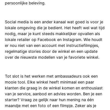
persoonlijke beleving.
Social media is een ander kanaal wat goed is voor je
lokale omgeving die je bedient. Het heeft wel wat tijd
nodig, maar je kunt steeds makkelijker opvallen als
lokale retailer op Facebook en Instagram. Wie houdt
er nou niet van een account met instructiefilmpjes,
regelmatige stories door de winkel en een update
over de nieuwste modellen van je favoriete winkel.
Tot slot is het werken met ambassadeurs ook een
mooie tool. Elke winkel heeft minimaal een paar
klanten die graag in de winkel komen en enthousiast
van je service, aanbod en advies worden. Ben je een
starter? Vraag ze gelijk naar hun mening na één
maandje met een foto of een filmpje. Zeker als je