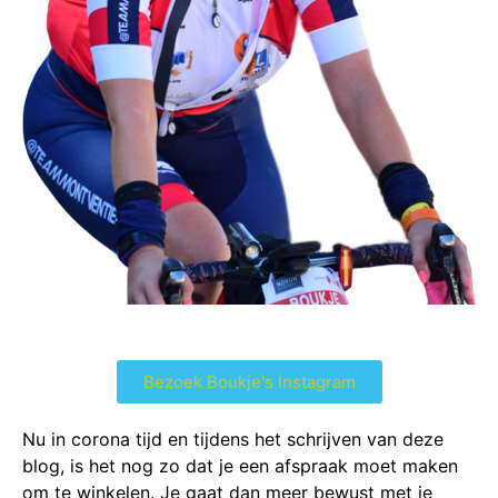
Bezoek Boukje's Instagram
Nu in corona tijd en tijdens het schrijven van deze
blog, is het nog zo dat je een afspraak moet maken
om te winkelen. Je gaat dan meer bewust met je