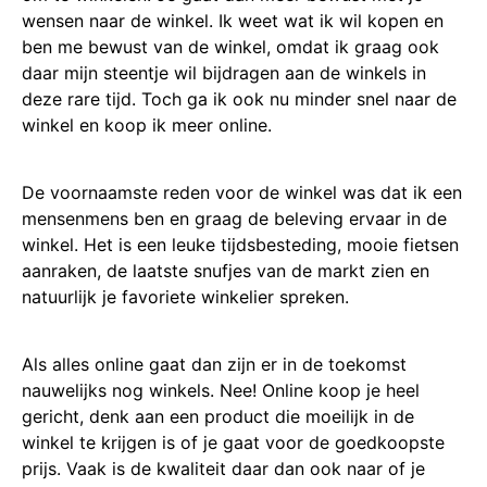
wensen naar de winkel. Ik weet wat ik wil kopen en
ben me bewust van de winkel, omdat ik graag ook
daar mijn steentje wil bijdragen aan de winkels in
deze rare tijd. Toch ga ik ook nu minder snel naar de
winkel en koop ik meer online.
De voornaamste reden voor de winkel was dat ik een
mensenmens ben en graag de beleving ervaar in de
winkel. Het is een leuke tijdsbesteding, mooie fietsen
aanraken, de laatste snufjes van de markt zien en
natuurlijk je favoriete winkelier spreken.
Als alles online gaat dan zijn er in de toekomst
nauwelijks nog winkels. Nee! Online koop je heel
gericht, denk aan een product die moeilijk in de
winkel te krijgen is of je gaat voor de goedkoopste
prijs. Vaak is de kwaliteit daar dan ook naar of je