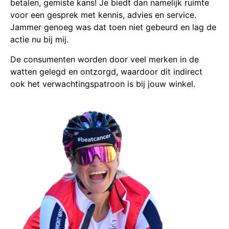
betalen, gemiste kans! Je biedt dan namelijk ruimte
voor een gesprek met kennis, advies en service.
Jammer genoeg was dat toen niet gebeurd en lag de
actie nu bij mij.
De consumenten worden door veel merken in de
watten gelegd en ontzorgd, waardoor dit indirect
ook het verwachtingspatroon is bij jouw winkel.