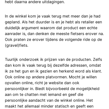
hebt daarna andere uitdagingen.
In de winkel kom je vaak terug met meer dan je had
gepland. Als het duurder is en je hebt als retailer een
duidelijk argument waarom dat product een echte
aanrader is, dan denken de meeste fietsers erover na.
Ook praten ze erover tijdens de volgende ride op de
(gravel)fiets.
Tuurlijk onderzoek ik prijzen van de producten. Zelfs
dan kom ik vaak terug bij dezelfde adressen, omdat
ik ze het gun en ik gezien en herkend word als klant.
Ook online op andere platvormen. Mocht je willen
opvallen online, richt je website dan ook
persoonlijker in. Biedt bijvoorbeeld de mogelijkheid
aan om te chatten met iemand en geef die
persoonlijke aandacht van de winkel online. Het
maakt het allemaal minder statisch en geeft een