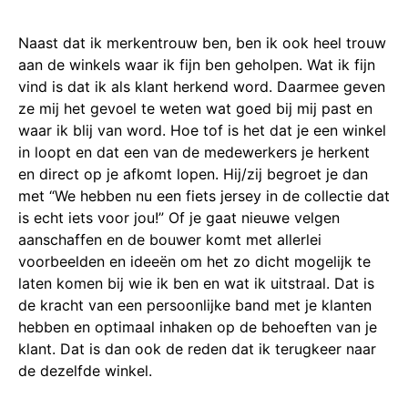
Naast dat ik merkentrouw ben, ben ik ook heel trouw
aan de winkels waar ik fijn ben geholpen. Wat ik fijn
vind is dat ik als klant herkend word. Daarmee geven
ze mij het gevoel te weten wat goed bij mij past en
waar ik blij van word. Hoe tof is het dat je een winkel
in loopt en dat een van de medewerkers je herkent
en direct op je afkomt lopen. Hij/zij begroet je dan
met “We hebben nu een fiets jersey in de collectie dat
is echt iets voor jou!” Of je gaat nieuwe velgen
aanschaffen en de bouwer komt met allerlei
voorbeelden en ideeën om het zo dicht mogelijk te
laten komen bij wie ik ben en wat ik uitstraal. Dat is
de kracht van een persoonlijke band met je klanten
hebben en optimaal inhaken op de behoeften van je
klant. Dat is dan ook de reden dat ik terugkeer naar
de dezelfde winkel.