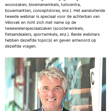
woonzaken, bloemenwinkels, tuincentra,
bouwmarkten, conceptstores, enz.). Het aansluitende
tweede webinar is speciaal voor de achterban van
Vélovak en richt zich met name op de
tweewielerspeciaalzaken (scooterwinkels,
fietsendealers, sportwinkels, enz.). Beide webinars
hebben dezelfde topic(s) en geven antwoord op
dezelfde vragen.