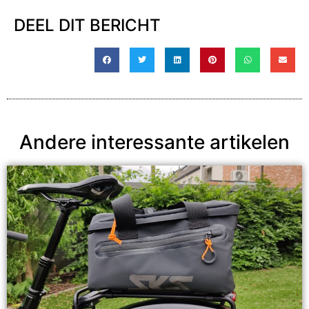
DEEL DIT BERICHT
Andere interessante artikelen