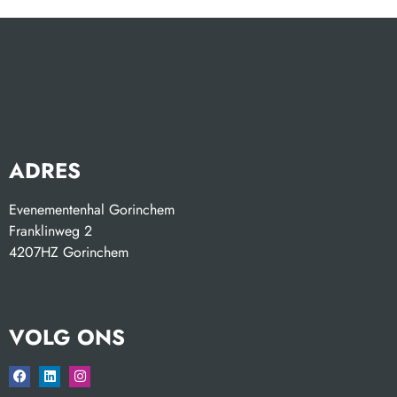
ADRES
Evenementenhal Gorinchem
Franklinweg 2
4207HZ Gorinchem
VOLG ONS