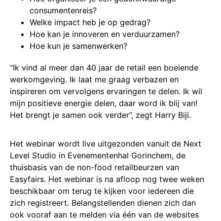
consumentenreis?
Welke impact heb je op gedrag?
Hoe kan je innoveren en verduurzamen?
Hoe kun je samenwerken?
“Ik vind al meer dan 40 jaar de retail een boeiende
werkomgeving. Ik laat me graag verbazen en
inspireren om vervolgens ervaringen te delen. Ik wil
mijn positieve energie delen, daar word ik blij van!
Het brengt je samen ook verder”, zegt Harry Bijl.
Het webinar wordt live uitgezonden vanuit de Next
Level Studio in Evenementenhal Gorinchem, de
thuisbasis van de non-food retailbeurzen van
Easyfairs. Het webinar is na afloop nog twee weken
beschikbaar om terug te kijken voor iedereen die
zich registreert. Belangstellenden dienen zich dan
ook vooraf aan te melden via één van de websites