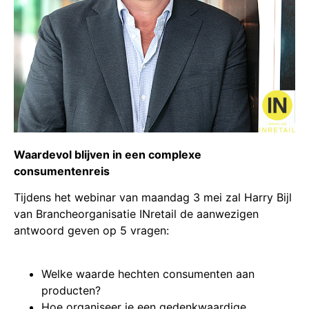
Waardevol blijven in een complexe
consumentenreis
Tijdens het webinar van maandag 3 mei zal Harry Bijl
van Brancheorganisatie INretail de aanwezigen
antwoord geven op 5 vragen:
Welke waarde hechten consumenten aan
producten?
Hoe organiseer je een gedenkwaardige