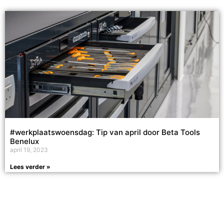
#werkplaatswoensdag: Tip van april door Beta Tools
Benelux
april 19, 2023
Lees verder »