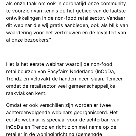
als onze taak om ook in coronatijd onze community
te voorzien van kennis op het gebied van de laatste
ontwikkelingen in de non-food retailsector. Vandaar
dit webinar die wij gratis aanbieden, ook als blijk van
waardering voor het vertrouwen en de loyaliteit van
al onze bezoekers.”
Het is het eerste webinar waarbij de non-food
retailbeurzen van Easyfairs Nederland (InCoDa,
Trendz en Vélovak) de handen ineen slaan. Temeer
omdat de retailsector veel gemeenschappelijke
raakvlakken kent.
Omdat er ook verschillen zijn worden er twee
achtereenvolgende webinars georganiseerd. Het
eerste webinar is speciaal voor de achterban van
InCoDa en Trendz en richt zich met name op de
retailer in de woninginrichting (gemengde