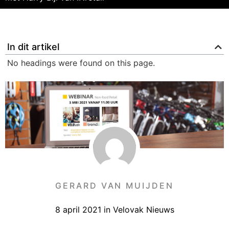
In dit artikel
No headings were found on this page.
GERARD VAN MUIJDEN
8 april 2021
in
Velovak Nieuws