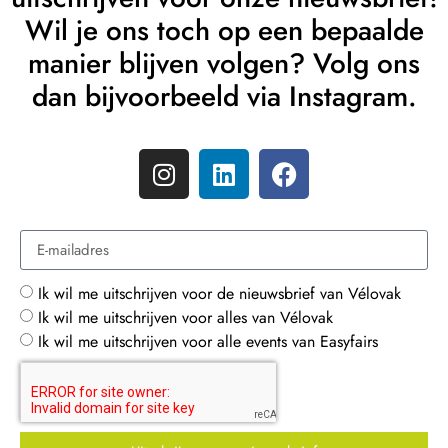
Wil je ons toch op een bepaalde
manier blijven volgen? Volg ons
dan bijvoorbeeld via Instagram.
Ik wil me uitschrijven voor de nieuwsbrief van Vélovak
Ik wil me uitschrijven voor alles van Vélovak
Ik wil me uitschrijven voor alle events van Easyfairs