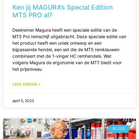
Ken jij MAGURA’s Special Edition
MT5 PRO al?
Deelnemer Magura heeft een speciale editie van de
MT5 Pro remschijf uitgebracht. Deze speciale editie van
het product heeft een uniek ontwerp en een
bijpassende hendel, een set die de MT5 remklauwen
combineert met de 1-vinger HC remhendels. Wat
volgens Magura de ergonomie van de MT7 biedt voor
het prijsniveau
LEES VERDER »
april 5, 2023
BLOGS