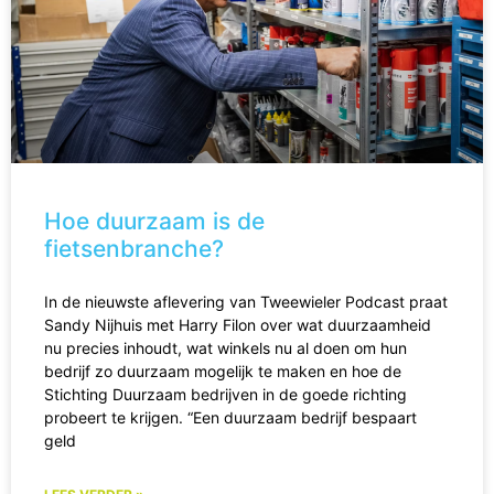
Hoe duurzaam is de
fietsenbranche?
In de nieuwste aflevering van Tweewieler Podcast praat
Sandy Nijhuis met Harry Filon over wat duurzaamheid
nu precies inhoudt, wat winkels nu al doen om hun
bedrijf zo duurzaam mogelijk te maken en hoe de
Stichting Duurzaam bedrijven in de goede richting
probeert te krijgen. “Een duurzaam bedrijf bespaart
geld