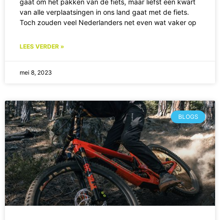
gaat om het pakken van de fiets, maar liefst een kwart
van alle verplaatsingen in ons land gaat met de fiets.
Toch zouden veel Nederlanders net even wat vaker op
LEES VERDER »
mei 8, 2023
BLOGS