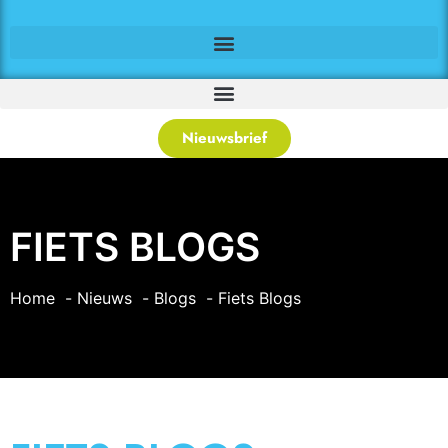
Nieuwsbrief
FIETS BLOGS
Home
Nieuws
Blogs
Fiets Blogs