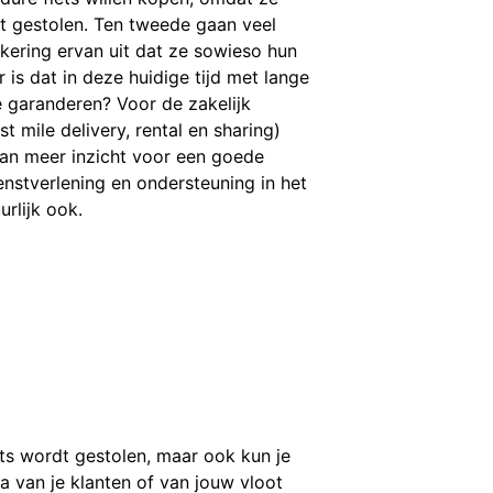
dt gestolen. Ten tweede gaan veel
ering ervan uit dat ze sowieso hun
r is dat in deze huidige tijd met lange
e garanderen? Voor de zakelijk
st mile delivery, rental en sharing)
an meer inzicht voor een goede
ienstverlening en ondersteuning in het
urlijk ook.
ts wordt gestolen, maar ook kun je
ta van je klanten of van jouw vloot