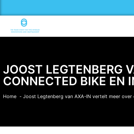
JOOST LEGTENBERG V
CONNECTED BIKE EN 
Home
Joost Legtenberg van AXA-IN vertelt meer over 