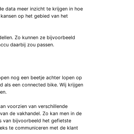
 data meer inzicht te krijgen in hoe
 kansen op het gebied van het
ellen. Zo kunnen ze bijvoorbeeld
accu daarbij zou passen.
kopen nog een beetje achter lopen op
d als een connected bike. Wij krijgen
en.
an voorzien van verschillende
e van de vakhandel. Zo kan men in de
 van bijvoorbeeld het gefietste
reeks te communiceren met de klant