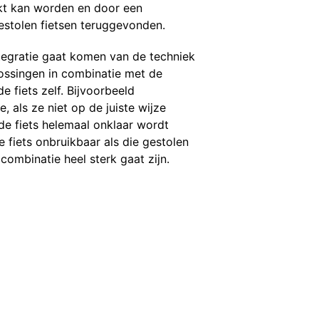
ckt kan worden en door een
stolen fietsen teruggevonden.
ntegratie gaat komen van de techniek
lossingen in combinatie met de
 fiets zelf. Bijvoorbeeld
e, als ze niet op de juiste wijze
e fiets helemaal onklaar wordt
fiets onbruikbaar als die gestolen
combinatie heel sterk gaat zijn.