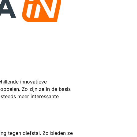
chillende innovatieve
oppelen. Zo zijn ze in de basis
 steeds meer interessante
ng tegen diefstal. Zo bieden ze