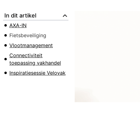
In dit artikel
AXA-IN
Fietsbeveiliging
Vlootmanagement
Connectiviteit
toepassing vakhandel
Inspiratiesessie Velovak