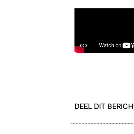
DEEL DIT BERIC