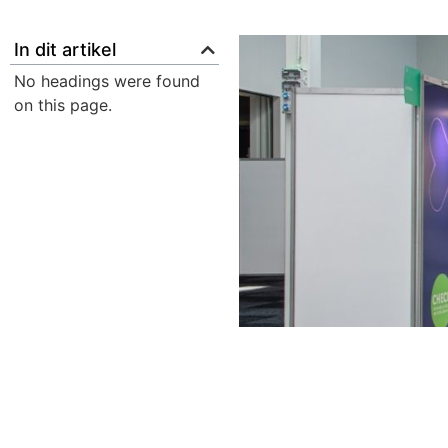
In dit artikel
No headings were found
on this page.