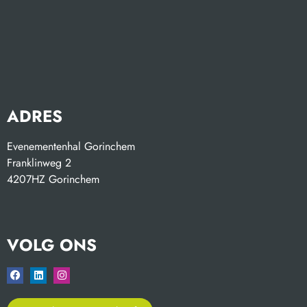
ADRES
Evenementenhal Gorinchem
Franklinweg 2
4207HZ Gorinchem
VOLG ONS