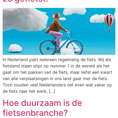
In Nederland pakt iedereen regelmatig de fiets. Wij als
fietsland staan stipt op nummer 1 in de wereld als het
gaat om het pakken van de fiets, maar liefst een kwart
van alle verplaatsingen in ons land gaat met de fiets.
Toch zouden veel Nederlanders net even wat vaker op
de fiets naar het werk, […]
Hoe duurzaam is de
fietsenbranche?