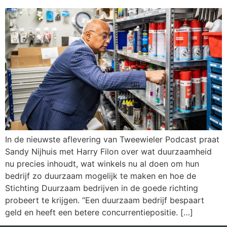
In de nieuwste aflevering van Tweewieler Podcast praat
Sandy Nijhuis met Harry Filon over wat duurzaamheid
nu precies inhoudt, wat winkels nu al doen om hun
bedrijf zo duurzaam mogelijk te maken en hoe de
Stichting Duurzaam bedrijven in de goede richting
probeert te krijgen. “Een duurzaam bedrijf bespaart
geld en heeft een betere concurrentiepositie. […]