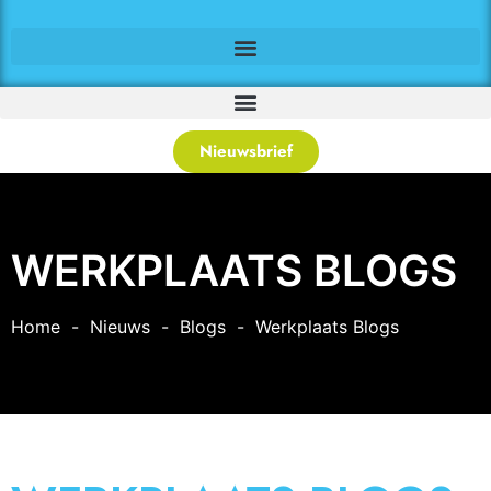
Nieuwsbrief
WERKPLAATS BLOGS
Home
Nieuws
Blogs
Werkplaats Blogs