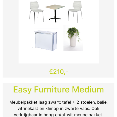
€210,-
Easy Furniture Medium
Meubelpakket laag zwart: tafel + 2 stoelen, balie,
vitrinekast en klimop in zwarte vaas. Ook
verkrijgbaar in hoog en/of wit meubelpakket.