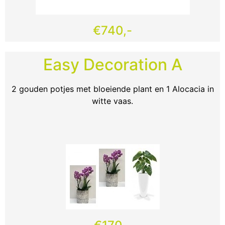
€740,-
Easy Decoration A
2 gouden potjes met bloeiende plant en 1 Alocacia in
witte vaas.