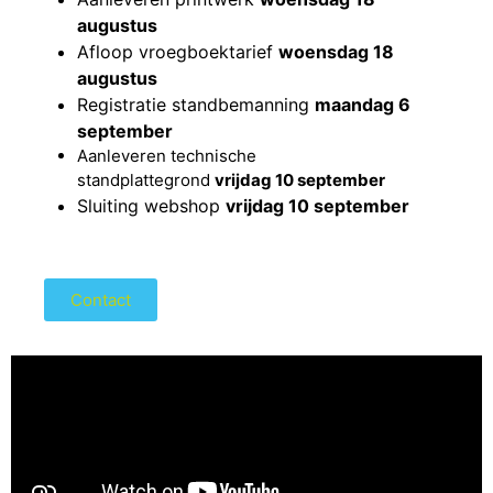
augustus
Afloop vroegboektarief
woensdag 18
augustus
Registratie standbemanning
maandag 6
september
Aanleveren technische
standplattegrond
vrijdag 10 september
Sluiting webshop
vrijdag 10 september
Contact