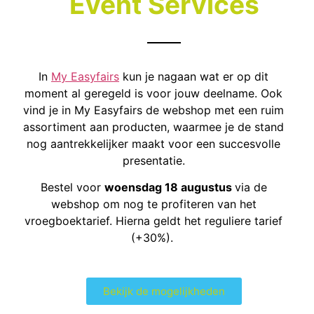
Event Services
In
My Easyfairs
kun je nagaan wat er op dit
moment al geregeld is voor jouw deelname. Ook
vind je in My Easyfairs de webshop met een ruim
assortiment aan producten, waarmee je de stand
nog aantrekkelijker maakt voor een succesvolle
presentatie.
Bestel voor
woensdag 18 augustus
via de
webshop om nog te profiteren van het
vroegboektarief. Hierna geldt het reguliere tarief
(+30%).
Bekijk de mogelijkheden