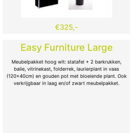
€325,-
Easy Furniture Large
Meubelpakket hoog wit: statafel + 2 barkrukken,
balie, vitrinekast, folderrek, laurierplant in vaas
(120x40cm) en gouden pot met bloeiende plant. Ook
verkrijgbaar in laag en/of zwart meubelpakket.