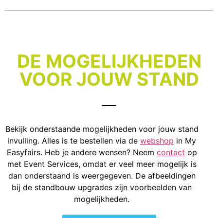
DE MOGELIJKHEDEN
VOOR JOUW STAND
Bekijk onderstaande mogelijkheden voor jouw stand
invulling. Alles is te bestellen via de
webshop
in My
Easyfairs. Heb je andere wensen? Neem
contact
op
met Event Services, omdat er veel meer mogelijk is
dan onderstaand is weergegeven. De afbeeldingen
bij de standbouw upgrades zijn voorbeelden van
mogelijkheden.