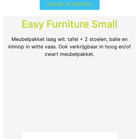
Ga naar de webshop
Easy Furniture Small
Meubelpakket laag wit: tafel + 2 stoelen, balie en
klimop in witte vaas. Ook verkrijgbaar in hoog en/of
zwart meubelpakket.