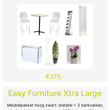
€375,-
Easy Furniture Xtra Large
Meubelpakket hoog zwart: statafel + 2 barkrukken,