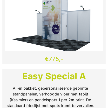
€775,-
Easy Special A
All-in pakket, gepersonaliseerde geprinte
standpanelen, verhoogde vloer met tapijt
(Kasjmier) en pendelspots 1 per 2m print. De
standaard frieslijst met spots komt te vervallen.