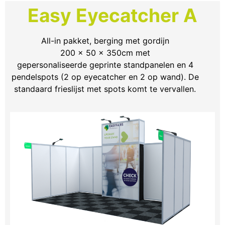
Easy Eyecatcher A
All-in pakket, berging met gordijn
200 x 50 x 350cm met
gepersonaliseerde geprinte standpanelen en 4
pendelspots (2 op eyecatcher en 2 op wand). De
standaard frieslijst met spots komt te vervallen.