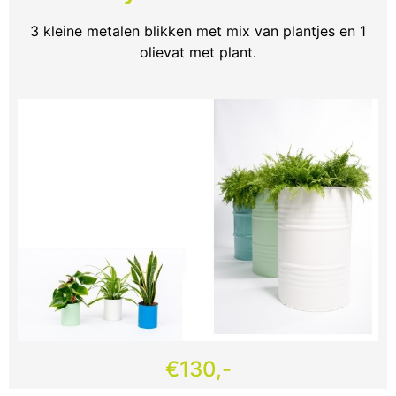
3 kleine metalen blikken met mix van plantjes en 1
olievat met plant.
€130,-