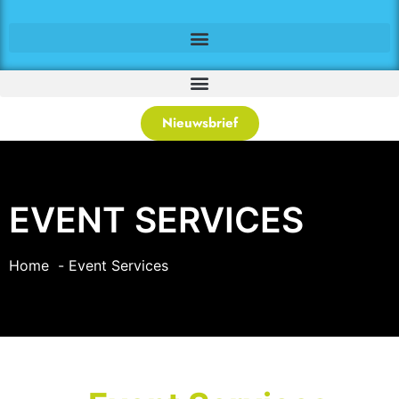
Nieuwsbrief
EVENT SERVICES
Home
Event Services