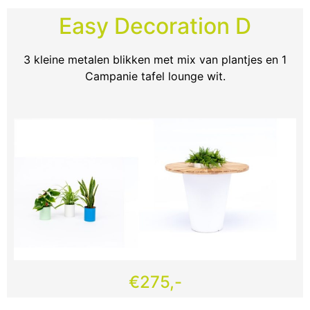
Easy Decoration D
3 kleine metalen blikken met mix van plantjes en 1
Campanie tafel lounge wit.
€275,-