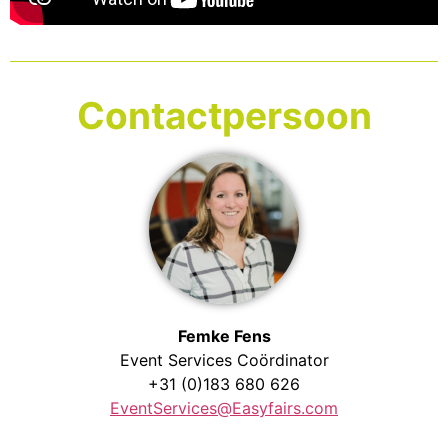
Contactpersoon
Femke Fens
Event Services Coördinator
+31 (0)183 680 626
EventServices@Easyfairs.com