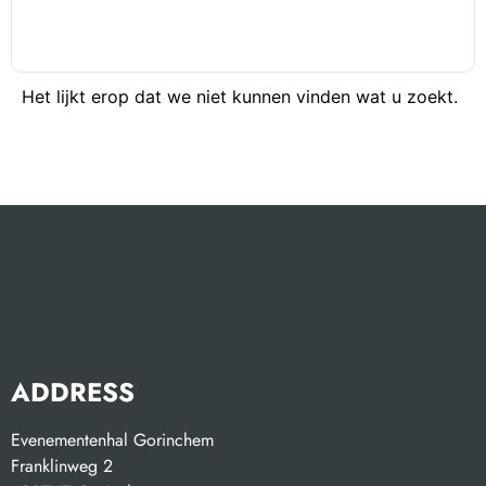
Het lijkt erop dat we niet kunnen vinden wat u zoekt.
ADDRESS
Evenementenhal Gorinchem
Franklinweg 2