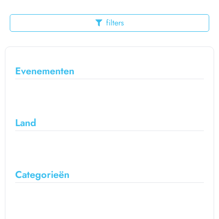
filters
Evenementen
Land
Categorieën